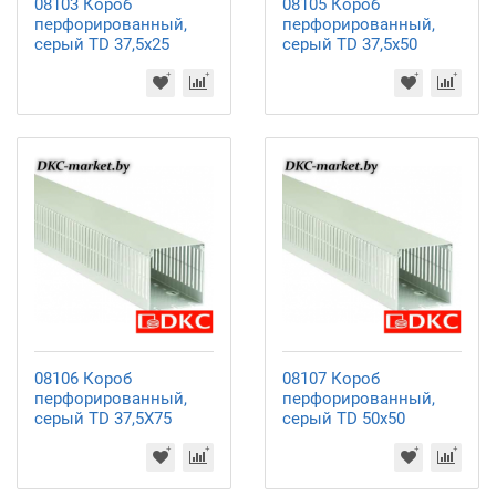
08103 Короб
08105 Короб
перфорированный,
перфорированный,
серый TD 37,5x25
серый TD 37,5x50
08106 Короб
08107 Короб
перфорированный,
перфорированный,
серый TD 37,5X75
серый TD 50x50