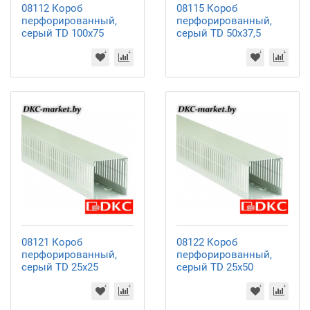
08112 Короб
08115 Короб
перфорированный,
перфорированный,
серый TD 100x75
серый TD 50x37,5
08121 Короб
08122 Короб
перфорированный,
перфорированный,
серый TD 25x25
серый TD 25x50