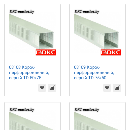
08108 Короб
08109 Короб
перфорированный,
перфорированный,
серый TD 50x75
серый TD 75x50